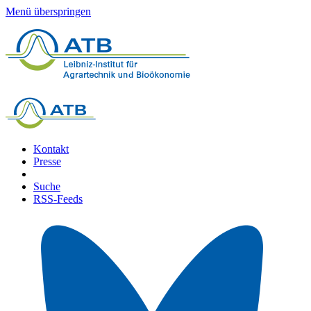
Menü überspringen
Kontakt
Presse
Suche
RSS-Feeds