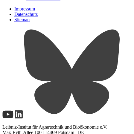
Impressum
Datenschutz
Sitemap
Leibniz-Institut für Agrartechnik und Bioökonomie e.V.
Max-Eyth-Allee 100 | 14469 Potsdam | DE