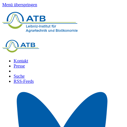
Menü überspringen
Kontakt
Presse
Suche
RSS-Feeds