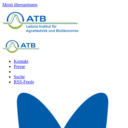
Menü überspringen
Kontakt
Presse
Suche
RSS-Feeds