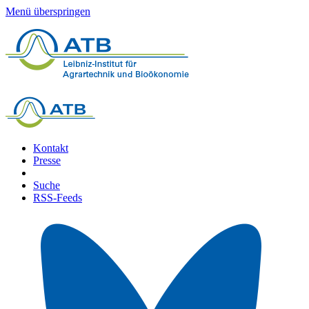
Menü überspringen
Kontakt
Presse
Suche
RSS-Feeds