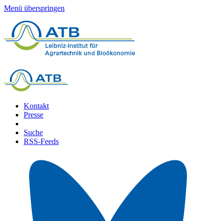
Menü überspringen
Kontakt
Presse
Suche
RSS-Feeds