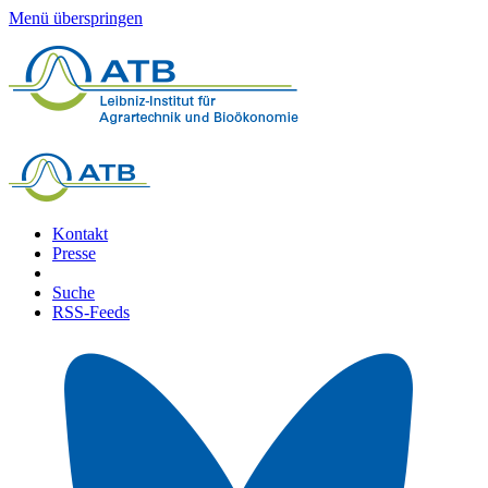
Menü überspringen
Kontakt
Presse
Suche
RSS-Feeds