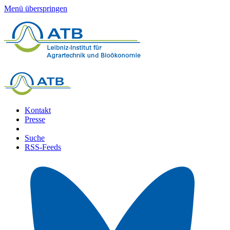
Menü überspringen
Kontakt
Presse
Suche
RSS-Feeds