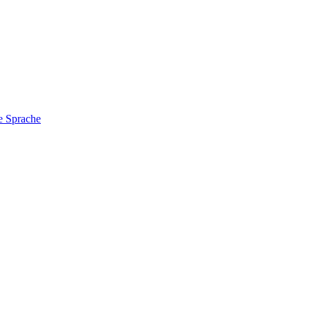
e Sprache