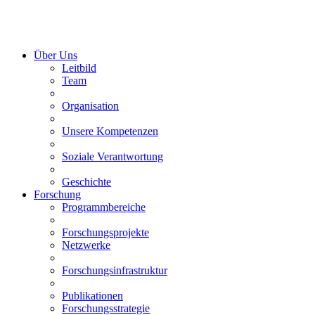
Über Uns
Leitbild
Team
Organisation
Unsere Kompetenzen
Soziale Verantwortung
Geschichte
Forschung
Programmbereiche
Forschungsprojekte
Netzwerke
Forschungsinfrastruktur
Publikationen
Forschungsstrategie