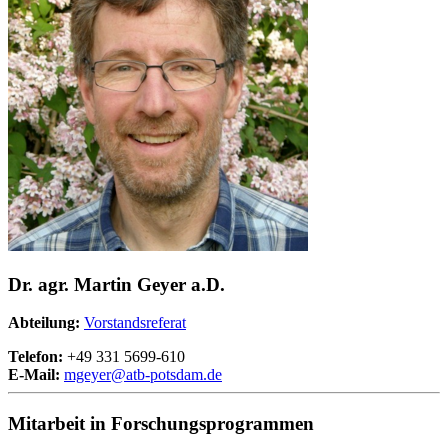
Dr. agr. Martin Geyer a.D.
Abteilung:
Vorstandsreferat
Telefon:
+49 331 5699-610
E-Mail:
mgeyer@
atb-potsdam.de
Mitarbeit in Forschungsprogrammen