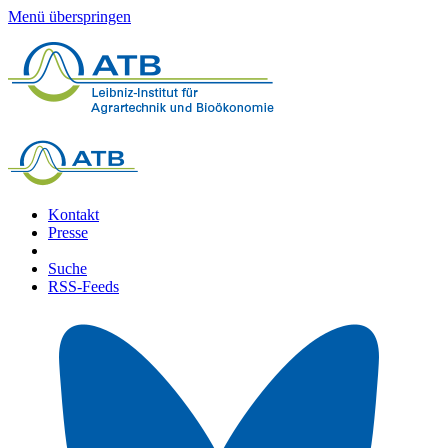
Menü überspringen
Kontakt
Presse
Suche
RSS-Feeds