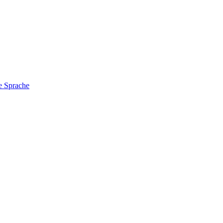
e Sprache