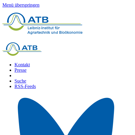
Menü überspringen
Kontakt
Presse
Suche
RSS-Feeds