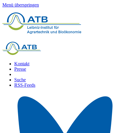
Menü überspringen
Kontakt
Presse
Suche
RSS-Feeds