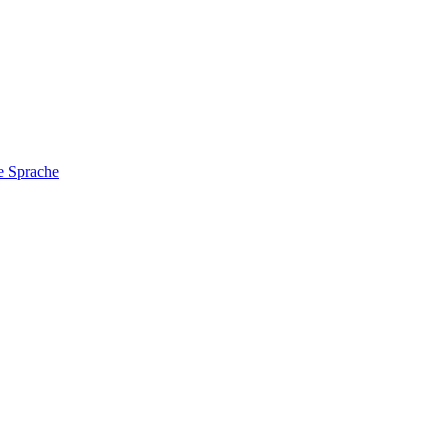
e Sprache