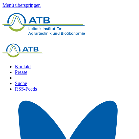
Menü überspringen
Kontakt
Presse
Suche
RSS-Feeds