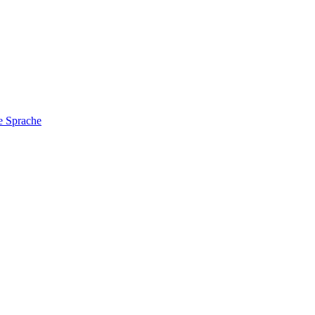
e Sprache