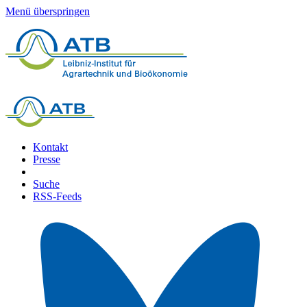
Menü überspringen
Kontakt
Presse
Suche
RSS-Feeds