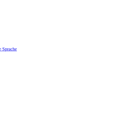
e Sprache