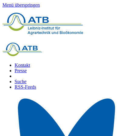
Menü überspringen
Kontakt
Presse
Suche
RSS-Feeds