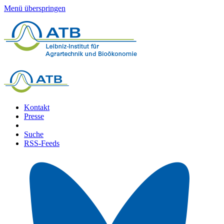
Menü überspringen
Kontakt
Presse
Suche
RSS-Feeds