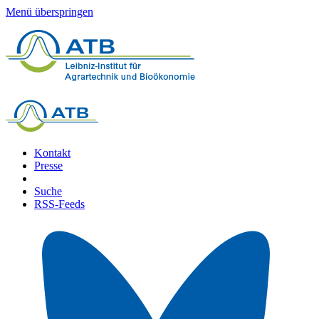
Menü überspringen
Kontakt
Presse
Suche
RSS-Feeds