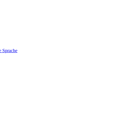
e Sprache