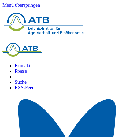
Menü überspringen
Kontakt
Presse
Suche
RSS-Feeds