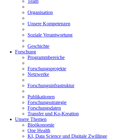
Team
Organisation
Unsere Kompetenzen
Soziale Verantwortung
Geschichte
Forschung
Programmbereiche
Forschungsprojekte
Netzwerke
Forschungsinfrastruktur
Publikationen
Forschungsstrategie
Forschungsdaten
Transfer und Ko-Kreation
Unsere Themen
Bioökonomie
One Health
KI, Data Science und Digitale Zwillinge