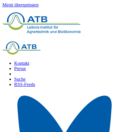
Menü überspringen
Kontakt
Presse
Suche
RSS-Feeds