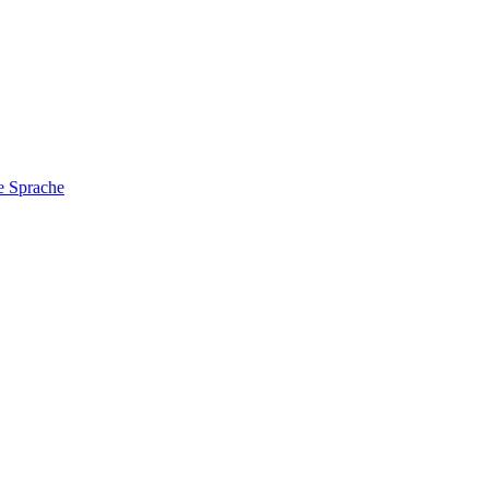
e Sprache