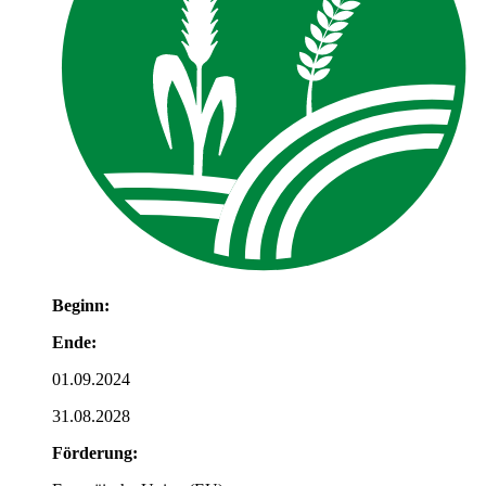
Beginn:
Ende:
01.09.2024
31.08.2028
Förderung: