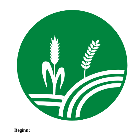
Beginn: