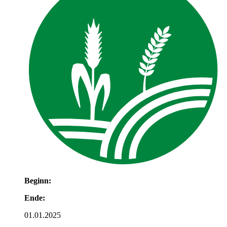
Beginn:
Ende:
01.01.2025