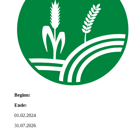
Beginn:
Ende:
01.02.2024
31.07.2026