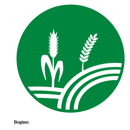
Beginn: