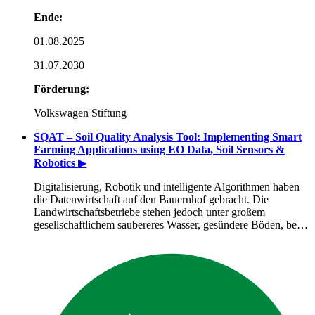
Ende:
01.08.2025
31.07.2030
Förderung:
Volkswagen Stiftung
SQAT – Soil Quality Analysis Tool: Implementing Smart
Farming Applications using EO Data, Soil Sensors &
Robotics
▶
Digitalisierung, Robotik und intelligente Algorithmen haben
die Datenwirtschaft auf den Bauernhof gebracht. Die
Landwirtschaftsbetriebe stehen jedoch unter großem
gesellschaftlichem saubereres Wasser, gesündere Böden, be…