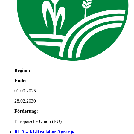
Beginn:
Ende:
01.09.2025
28.02.2030
Förderung:
Europäische Union (EU)
RLA – KI-Reallabor Agrar
▶