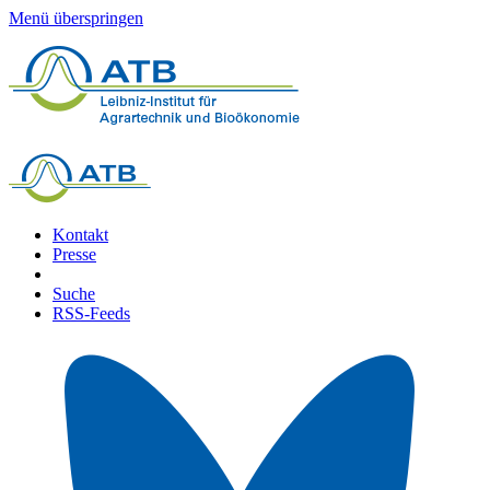
Menü überspringen
Kontakt
Presse
Suche
RSS-Feeds