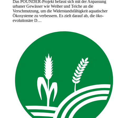
Das POUNDER-Projekt befasst sich mit der Anpassung
urbaner Gewässer wie Weiher und Teiche an die
Verschmutzung, um die Widerstandsfähigkeit aquatischer
Ökosysteme zu verbessern. Es zielt darauf ab, die öko-
evolutionäre D…