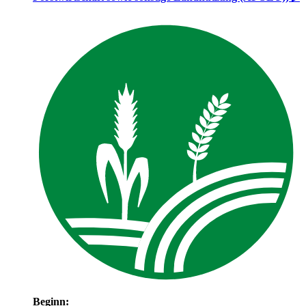
Beginn: