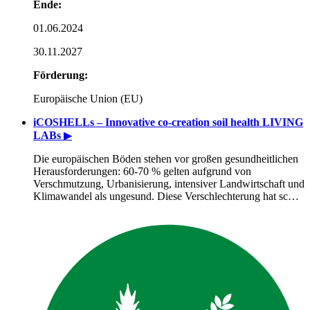
Ende:
01.06.2024
30.11.2027
Förderung:
Europäische Union (EU)
iCOSHELLs – Innovative co-creation soil health LIVING
LABs
▶
Die europäischen Böden stehen vor großen gesundheitlichen
Herausforderungen: 60-70 % gelten aufgrund von
Verschmutzung, Urbanisierung, intensiver Landwirtschaft und
Klimawandel als ungesund. Diese Verschlechterung hat sc…