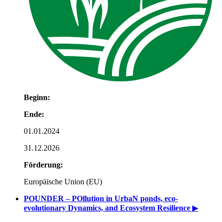
Beginn:
Ende:
01.01.2024
31.12.2026
Förderung:
Europäische Union (EU)
POUNDER – POllution in UrbaN ponds, eco-
evolutionary Dynamics, and Ecosystem Resilience
▶