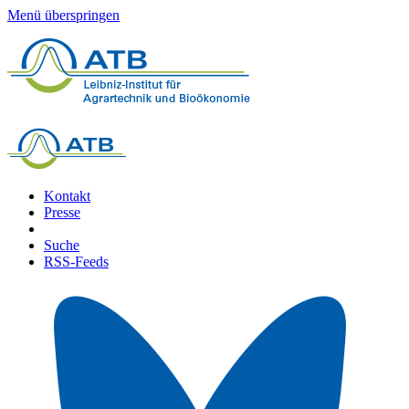
Menü überspringen
Kontakt
Presse
Suche
RSS-Feeds