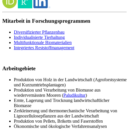
Mitarbeit in Forschungsprogrammen
Diversifizierter Pflanzenbau
Individualisierte Tierhaltung
Multifunktionale Biomaterialien
Integriertes Reststoffmanagement
Arbeitsgebiete
Produktion von Holz in der Landwirtschaft (Agroforstsysteme
und Kurzumtriebsplantagen)
Produktion und Verarbeitung von Biomasse aus
wiedervernässten Mooren (
Paludikultur
)
Ernte, Lagerung und Trocknung landwirtschaftlicher
Biomasse
Zerkleinerung und thermomechanische Verarbeitung von
Lignozellulosepflanzen aus der Landwirtschaft
Produktion von Pellets, Briketts und Faserstoffen
Ökonomische und ökologische Verfahrensanalysen