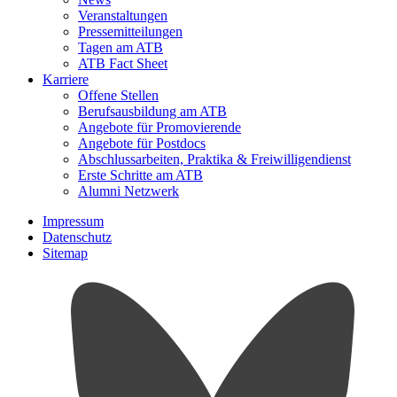
Veranstaltungen
Pressemitteilungen
Tagen am ATB
ATB Fact Sheet
Karriere
Offene Stellen
Berufsausbildung am ATB
Angebote für Promovierende
Angebote für Postdocs
Abschlussarbeiten, Praktika & Freiwilligendienst
Erste Schritte am ATB
Alumni Netzwerk
Impressum
Datenschutz
Sitemap