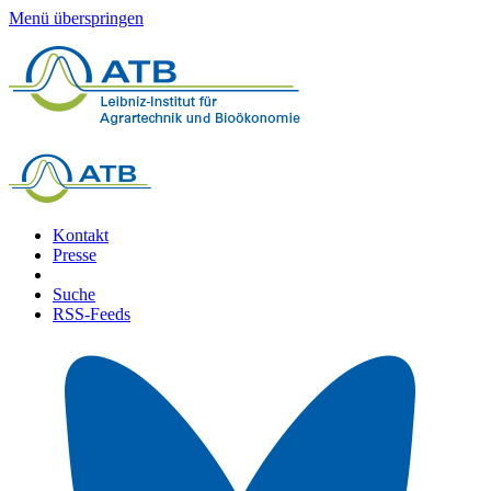
Menü überspringen
Kontakt
Presse
Suche
RSS-Feeds