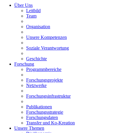
Über Uns
Leitbild
Team
Organisation
Unsere Kompetenzen
Soziale Verantwortung
Geschichte
Forschung
Programmbereiche
Forschungsprojekte
Netzwerke
Forschungsinfrastruktur
Publikationen
Forschungsstrategie
Forschungsdaten
Transfer und Ko-Kreation
Unsere Themen