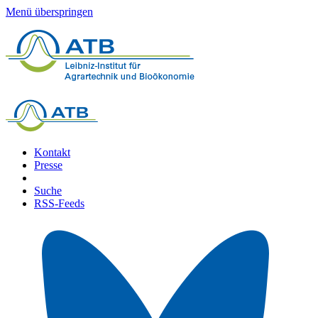
Menü überspringen
Kontakt
Presse
Suche
RSS-Feeds