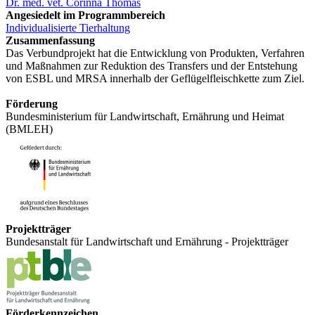
Dr. med. vet. Corinna Thomas
Angesiedelt im Programmbereich
Individualisierte Tierhaltung
Zusammenfassung
Das Verbundprojekt hat die Entwicklung von Produkten, Verfahren
und Maßnahmen zur Reduktion des Transfers und der Entstehung
von ESBL und MRSA innerhalb der Geflügelfleischkette zum Ziel.
Förderung
Bundesministerium für Landwirtschaft, Ernährung und Heimat
(BMLEH)
Projektträger
Bundesanstalt für Landwirtschaft und Ernährung - Projektträger
Förderkennzeichen