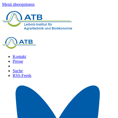
Menü überspringen
Kontakt
Presse
Suche
RSS-Feeds