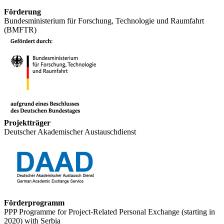
Förderung
Bundesministerium für Forschung, Technologie und Raumfahrt
(BMFTR)
Projektträger
Deutscher Akademischer Austauschdienst
Förderprogramm
PPP Programme for Project-Related Personal Exchange (starting in
2020) with Serbia