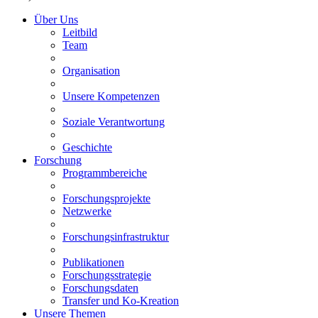
Über Uns
Leitbild
Team
Organisation
Unsere Kompetenzen
Soziale Verantwortung
Geschichte
Forschung
Programmbereiche
Forschungsprojekte
Netzwerke
Forschungsinfrastruktur
Publikationen
Forschungsstrategie
Forschungsdaten
Transfer und Ko-Kreation
Unsere Themen