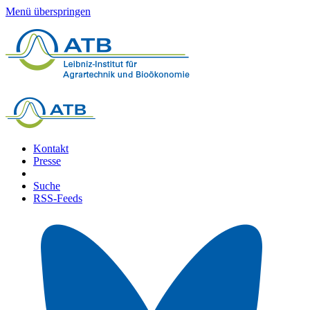
Menü überspringen
Kontakt
Presse
Suche
RSS-Feeds