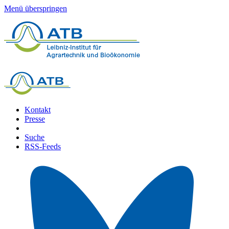
Menü überspringen
Kontakt
Presse
Suche
RSS-Feeds