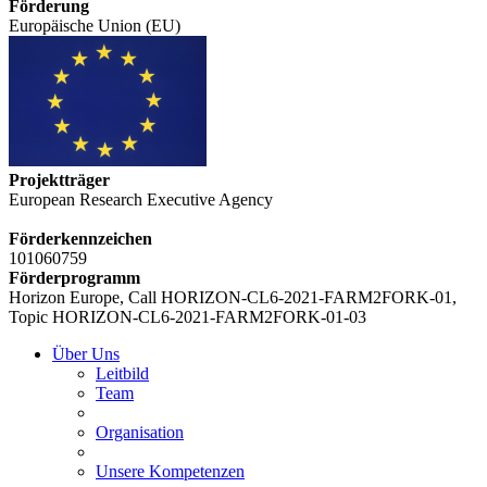
Förderung
Europäische Union (EU)
Projektträger
European Research Executive Agency
Förderkennzeichen
101060759
Förderprogramm
Horizon Europe, Call HORIZON-CL6-2021-FARM2FORK-01,
Topic HORIZON-CL6-2021-FARM2FORK-01-03
Über Uns
Leitbild
Team
Organisation
Unsere Kompetenzen