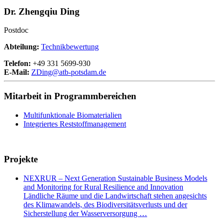
Dr. Zhengqiu Ding
Postdoc
Abteilung:
Technikbewertung
Telefon:
+49 331 5699-930
E-Mail:
ZDing@
atb-potsdam.de
Mitarbeit in Programmbereichen
Multifunktionale Biomaterialien
Integriertes Reststoffmanagement
Projekte
NEXRUR – Next Generation Sustainable Business Models
and Monitoring for Rural Resilience and Innovation
Ländliche Räume und die Landwirtschaft stehen angesichts
des Klimawandels, des Biodiversitätsverlusts und der
Sicherstellung der Wasserversorgung …