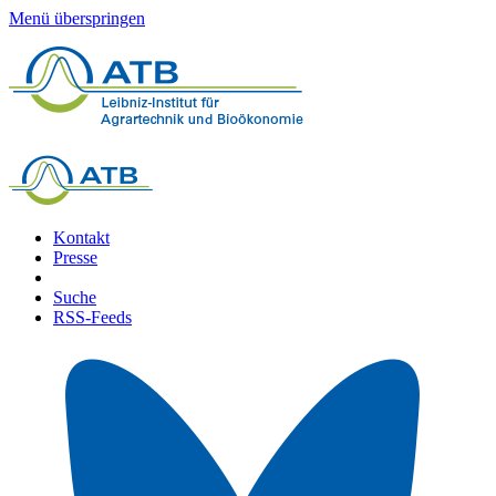
Menü überspringen
Kontakt
Presse
Suche
RSS-Feeds