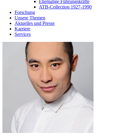
Ehemalige Führungskräfte
ATB-Collection 1927-1990
Forschung
Unsere Themen
Aktuelles und Presse
Karriere
Services