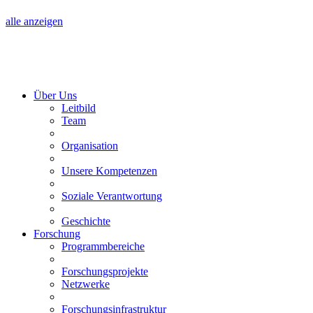
alle anzeigen
Über Uns
Leitbild
Team
Organisation
Unsere Kompetenzen
Soziale Verantwortung
Geschichte
Forschung
Programmbereiche
Forschungsprojekte
Netzwerke
Forschungsinfrastruktur