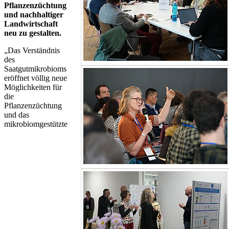
Pflanzenzüchtung
und nachhaltiger
Landwirtschaft
neu zu gestalten.
„Das Verständnis
des
Saatgutmikrobioms
eröffnet völlig neue
Möglichkeiten für
die
Pflanzenzüchtung
und das
mikrobiomgestützte