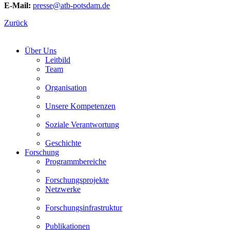
E-Mail:
presse@atb-potsdam.de
Zurück
Über Uns
Leitbild
Team
Organisation
Unsere Kompetenzen
Soziale Verantwortung
Geschichte
Forschung
Programmbereiche
Forschungsprojekte
Netzwerke
Forschungsinfrastruktur
Publikationen