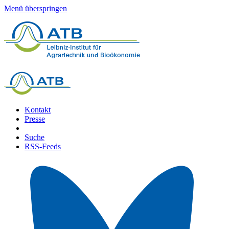
Menü überspringen
Kontakt
Presse
Suche
RSS-Feeds