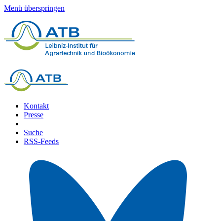
Menü überspringen
Kontakt
Presse
Suche
RSS-Feeds