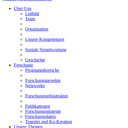
Über Uns
Leitbild
Team
Organisation
Unsere Kompetenzen
Soziale Verantwortung
Geschichte
Forschung
Programmbereiche
Forschungsprojekte
Netzwerke
Forschungsinfrastruktur
Publikationen
Forschungsstrategie
Forschungsdaten
Transfer und Ko-Kreation
Unsere Themen