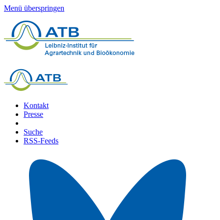
Menü überspringen
Kontakt
Presse
Suche
RSS-Feeds