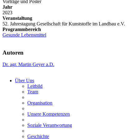
Vorträge und Poster
Jahr
2023
Veranstaltung
52. Jahrestagung Gesellschaft für Kunststoffe im Landbau e.V.
Programmbereich
Gesunde Lebensmittel
Autoren
Dr. agr. Martin Geyer a.D.
Über Uns
Leitbild
Team
Organisation
Unsere Kompetenzen
Soziale Verantwortung
Geschichte