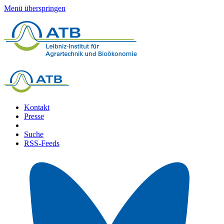
Menü überspringen
Kontakt
Presse
Suche
RSS-Feeds