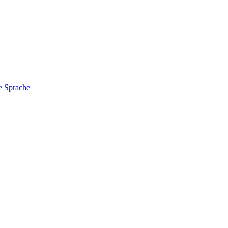
e Sprache