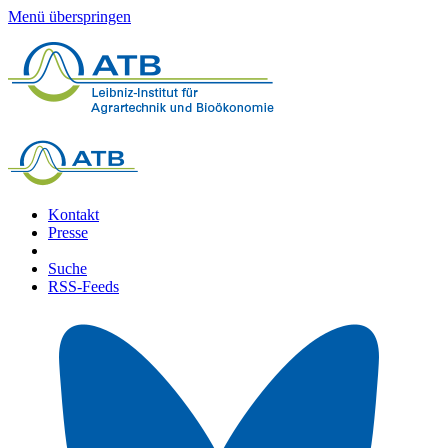
Menü überspringen
Kontakt
Presse
Suche
RSS-Feeds