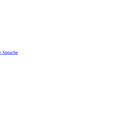
e Sprache