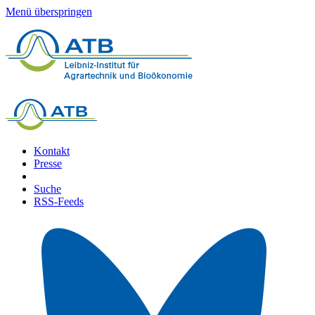
Menü überspringen
Kontakt
Presse
Suche
RSS-Feeds