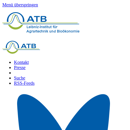
Menü überspringen
Kontakt
Presse
Suche
RSS-Feeds