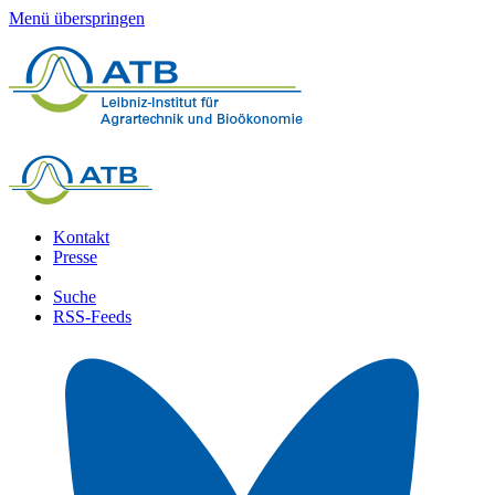
Menü überspringen
Kontakt
Presse
Suche
RSS-Feeds