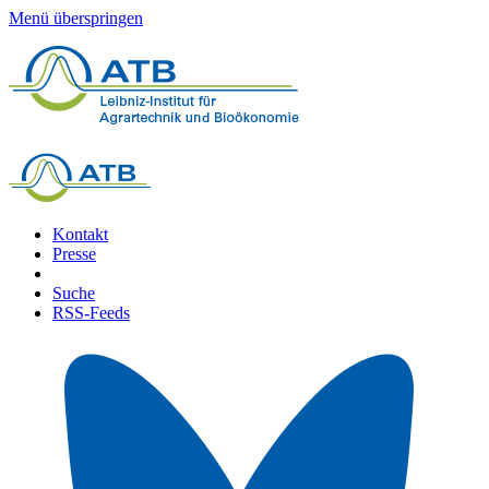
Menü überspringen
Kontakt
Presse
Suche
RSS-Feeds