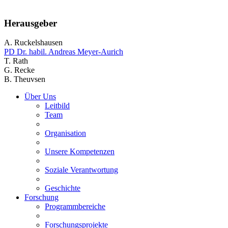
Herausgeber
A. Ruckelshausen
PD Dr. habil. Andreas Meyer-Aurich
T. Rath
G. Recke
B. Theuvsen
Über Uns
Leitbild
Team
Organisation
Unsere Kompetenzen
Soziale Verantwortung
Geschichte
Forschung
Programmbereiche
Forschungsprojekte