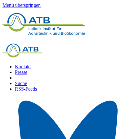
Menü überspringen
Kontakt
Presse
Suche
RSS-Feeds