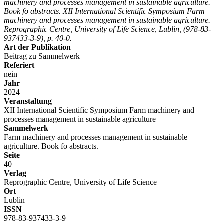
machinery and processes management in sustainable agriculture.
Book fo abstracts. XII International Scientific Symposium Farm
machinery and processes management in sustainable agriculture.
Reprographic Centre, University of Life Science, Lublin, (978-83-
937433-3-9), p. 40-0.
Art der Publikation
Beitrag zu Sammelwerk
Referiert
nein
Jahr
2024
Veranstaltung
XII International Scientific Symposium Farm machinery and
processes management in sustainable agriculture
Sammelwerk
Farm machinery and processes management in sustainable
agriculture. Book fo abstracts.
Seite
40
Verlag
Reprographic Centre, University of Life Science
Ort
Lublin
ISSN
978-83-937433-3-9