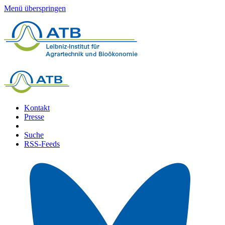
Menü überspringen
Kontakt
Presse
Suche
RSS-Feeds