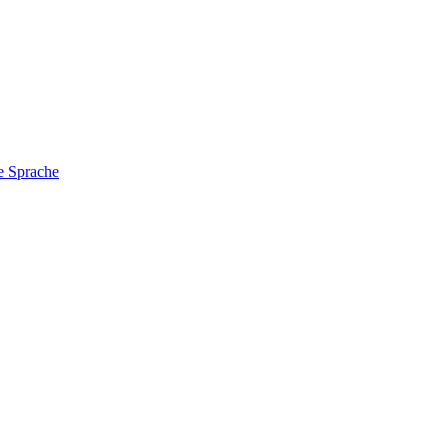
e Sprache