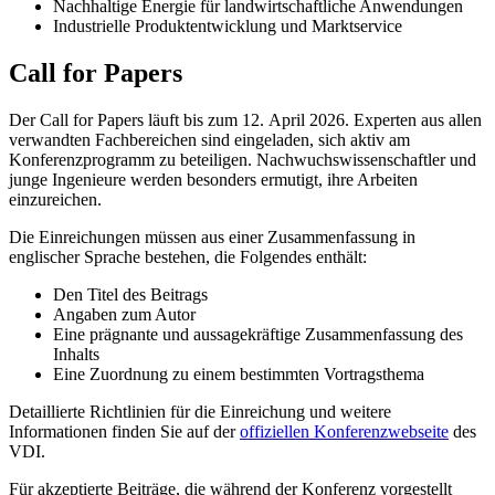
Nachhaltige Energie für landwirtschaftliche Anwendungen
Industrielle Produktentwicklung und Marktservice
Call for Papers
Der Call for Papers läuft bis zum 12. April 2026. Experten aus allen
verwandten Fachbereichen sind eingeladen, sich aktiv am
Konferenzprogramm zu beteiligen. Nachwuchswissenschaftler und
junge Ingenieure werden besonders ermutigt, ihre Arbeiten
einzureichen.
Die Einreichungen müssen aus einer Zusammenfassung in
englischer Sprache bestehen, die Folgendes enthält:
Den Titel des Beitrags
Angaben zum Autor
Eine prägnante und aussagekräftige Zusammenfassung des
Inhalts
Eine Zuordnung zu einem bestimmten Vortragsthema
Detaillierte Richtlinien für die Einreichung und weitere
Informationen finden Sie auf der
offiziellen Konferenzwebseite
des
VDI.
Für akzeptierte Beiträge, die während der Konferenz vorgestellt