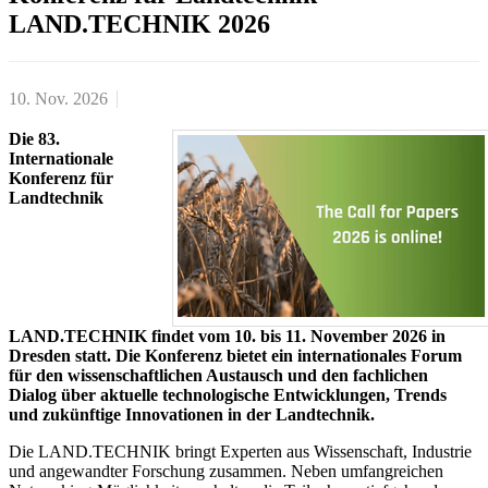
LAND.TECHNIK 2026
10. Nov. 2026
Die 83.
Internationale
Konferenz für
Landtechnik
LAND.TECHNIK findet vom 10. bis 11. November 2026 in
Dresden statt. Die Konferenz bietet ein internationales Forum
für den wissenschaftlichen Austausch und den fachlichen
Dialog über aktuelle technologische Entwicklungen, Trends
und zukünftige Innovationen in der Landtechnik.
Die LAND.TECHNIK bringt Experten aus Wissenschaft, Industrie
und angewandter Forschung zusammen. Neben umfangreichen