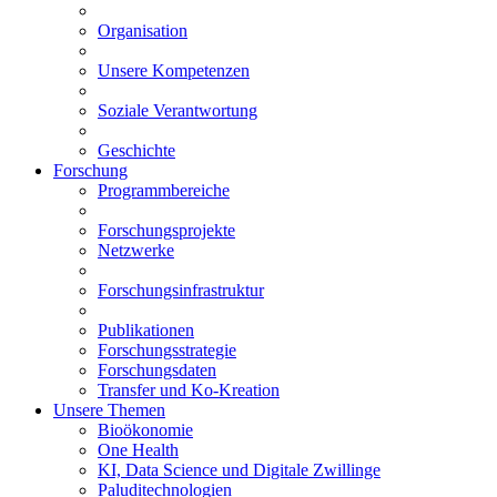
Organisation
Unsere Kompetenzen
Soziale Verantwortung
Geschichte
Forschung
Programmbereiche
Forschungsprojekte
Netzwerke
Forschungsinfrastruktur
Publikationen
Forschungsstrategie
Forschungsdaten
Transfer und Ko-Kreation
Unsere Themen
Bioökonomie
One Health
KI, Data Science und Digitale Zwillinge
Paluditechnologien