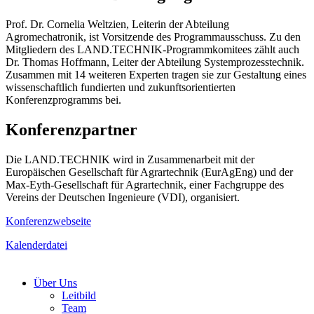
Prof. Dr. Cornelia Weltzien, Leiterin der Abteilung
Agromechatronik, ist Vorsitzende des Programmausschuss. Zu den
Mitgliedern des LAND.TECHNIK-Programmkomitees zählt auch
Dr. Thomas Hoffmann, Leiter der Abteilung Systemprozesstechnik.
Zusammen mit 14 weiteren Experten tragen sie zur Gestaltung eines
wissenschaftlich fundierten und zukunftsorientierten
Konferenzprogramms bei.
Konferenzpartner
Die LAND.TECHNIK wird in Zusammenarbeit mit der
Europäischen Gesellschaft für Agrartechnik (EurAgEng) und der
Max-Eyth-Gesellschaft für Agrartechnik, einer Fachgruppe des
Vereins der Deutschen Ingenieure (VDI), organisiert.
Konferenzwebseite
Kalenderdatei
Über Uns
Leitbild
Team