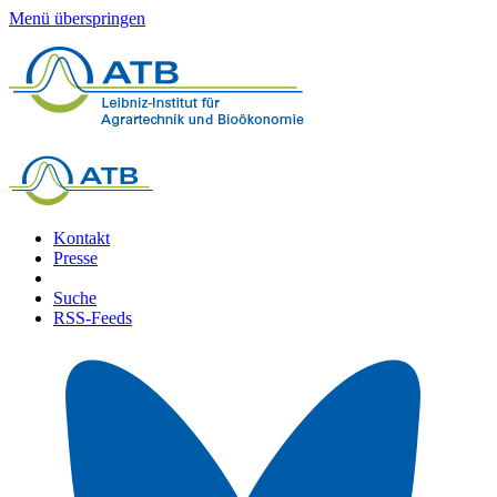
Menü überspringen
Kontakt
Presse
Suche
RSS-Feeds