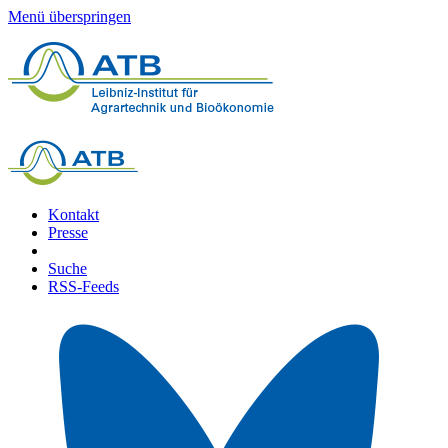
Menü überspringen
Kontakt
Presse
Suche
RSS-Feeds