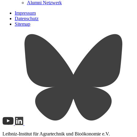
Alumni Netzwerk
Impressum
Datenschutz
Sitemap
Leibniz-Institut für Agrartechnik und Bioökonomie e.V.