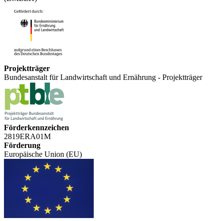
Projektträger
Bundesanstalt für Landwirtschaft und Ernährung - Projektträger
Förderkennzeichen
2819ERA01M
Förderung
Europäische Union (EU)