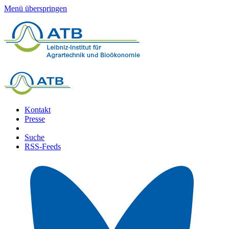
Menü überspringen
Kontakt
Presse
Suche
RSS-Feeds