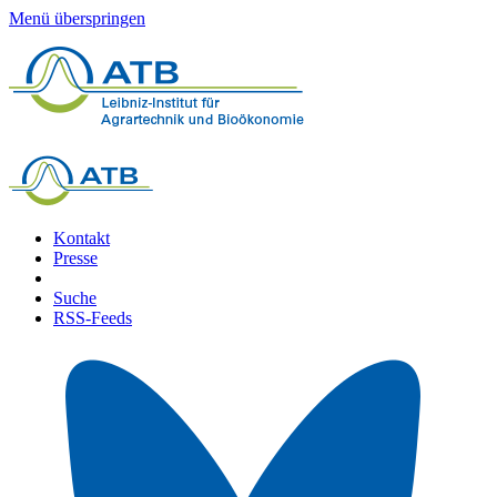
Menü überspringen
Kontakt
Presse
Suche
RSS-Feeds