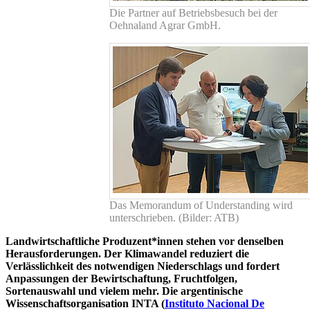
Die Partner auf Betriebsbesuch bei der
Oehnaland Agrar GmbH.
Das Memorandum of Understanding wird
unterschrieben. (Bilder: ATB)
Landwirtschaftliche Produzent*innen stehen vor denselben
Herausforderungen. Der Klimawandel reduziert die
Verlässlichkeit des notwendigen Niederschlags und fordert
Anpassungen der Bewirtschaftung, Fruchtfolgen,
Sortenauswahl und vielem mehr. Die argentinische
Wissenschaftsorganisation INTA (
Instituto Nacional De