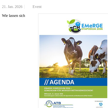
21. Jan. 2026
Event
Wie lassen sich