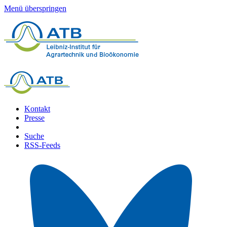
Menü überspringen
Kontakt
Presse
Suche
RSS-Feeds