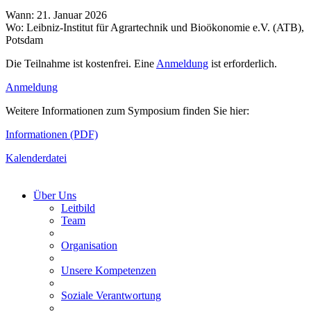
Wann: 21. Januar 2026
Wo: Leibniz-Institut für Agrartechnik und Bioökonomie e.V. (ATB),
Potsdam
Die Teilnahme ist kostenfrei. Eine
Anmeldung
ist erforderlich.
Anmeldung
Weitere Informationen zum Symposium finden Sie hier:
Informationen (PDF)
Kalenderdatei
Über Uns
Leitbild
Team
Organisation
Unsere Kompetenzen
Soziale Verantwortung