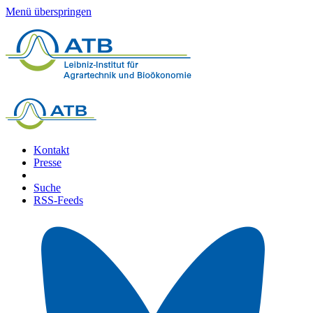
Menü überspringen
Kontakt
Presse
Suche
RSS-Feeds