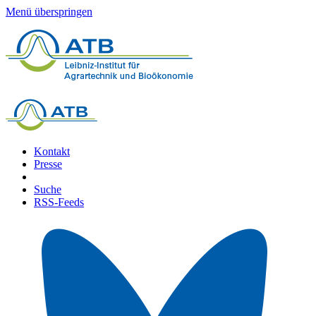
Menü überspringen
Kontakt
Presse
Suche
RSS-Feeds