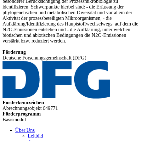
besonderer Berücksichtigung der Prozessmikrobiologie zu
identifizieren. Schwerpunkte hierbei sind: - die Erfassung der
phylogenetischen und metabolischen Diversität und vor allem der
Aktivität der prozessbeteiligten Mikroorganismen, - die
Aufklärung/Identifizierung des Hauptstoffwechselwegs, auf dem die
N2O-Emissionen entstehen und - die Aufklärung, unter welchen
biotischen und abiotischen Bedingungen die N2O-Emissionen
verstärkt bzw. reduziert werden.
Förderung
Deutsche Forschungsgemeinschaft (DFG)
Förderkennzeichen
Abrechnungsobjekt 649771
Förderprogramm
Basismodul
Über Uns
Leitbild