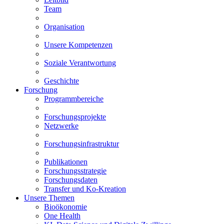
Team
Organisation
Unsere Kompetenzen
Soziale Verantwortung
Geschichte
Forschung
Programmbereiche
Forschungsprojekte
Netzwerke
Forschungsinfrastruktur
Publikationen
Forschungsstrategie
Forschungsdaten
Transfer und Ko-Kreation
Unsere Themen
Bioökonomie
One Health