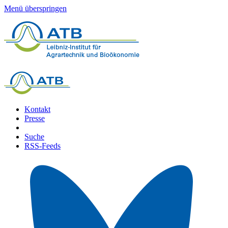
Menü überspringen
Kontakt
Presse
Suche
RSS-Feeds