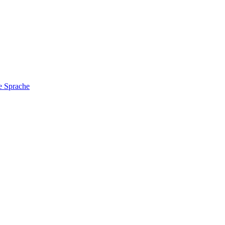
e Sprache