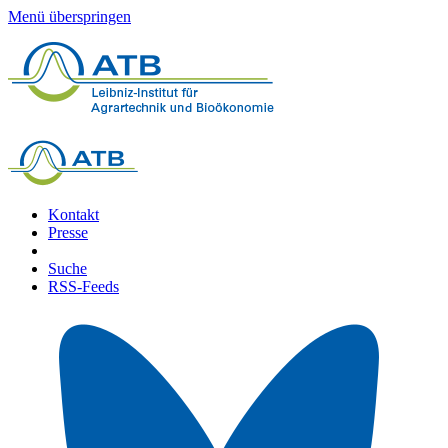
Menü überspringen
Kontakt
Presse
Suche
RSS-Feeds