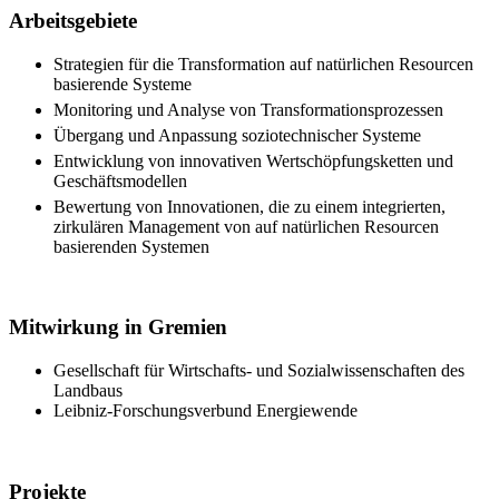
Arbeitsgebiete
Strategien für die Transformation auf natürlichen Resourcen
basierende Systeme
Monitoring und Analyse von Transformationsprozessen
Übergang und Anpassung soziotechnischer Systeme
Entwicklung von innovativen Wertschöpfungsketten und
Geschäftsmodellen
Bewertung von Innovationen, die zu einem integrierten,
zirkulären Management von auf natürlichen Resourcen
basierenden Systemen
Mitwirkung in Gremien
Gesellschaft für Wirtschafts- und Sozialwissenschaften des
Landbaus
Leibniz-Forschungsverbund Energiewende
Projekte