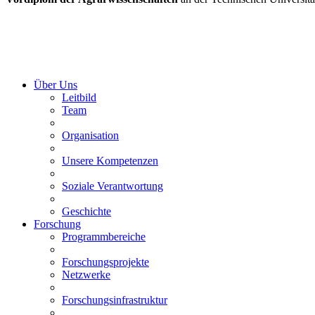
Über Uns
Leitbild
Team
Organisation
Unsere Kompetenzen
Soziale Verantwortung
Geschichte
Forschung
Programmbereiche
Forschungsprojekte
Netzwerke
Forschungsinfrastruktur