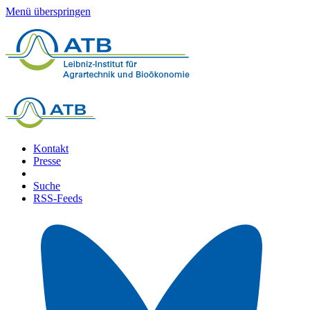
Menü überspringen
Kontakt
Presse
Suche
RSS-Feeds