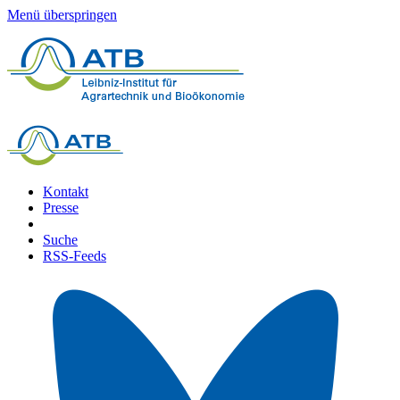
Menü überspringen
Kontakt
Presse
Suche
RSS-Feeds