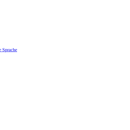
e Sprache