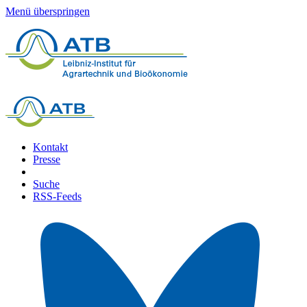
Menü überspringen
Kontakt
Presse
Suche
RSS-Feeds