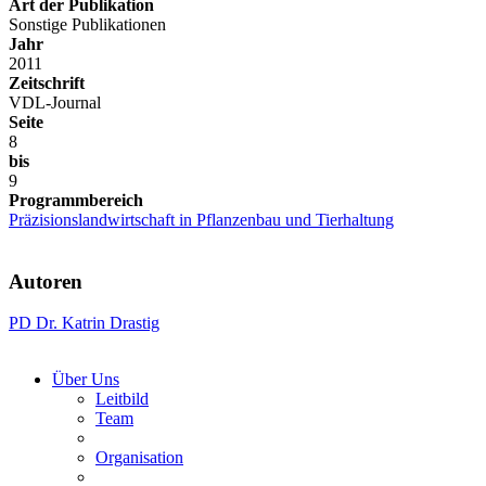
Art der Publikation
Sonstige Publikationen
Jahr
2011
Zeitschrift
VDL-Journal
Seite
8
bis
9
Programmbereich
Präzisionslandwirtschaft in Pflanzenbau und Tierhaltung
Autoren
PD Dr. Katrin Drastig
Über Uns
Leitbild
Team
Organisation