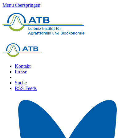
Menü überspringen
Kontakt
Presse
Suche
RSS-Feeds