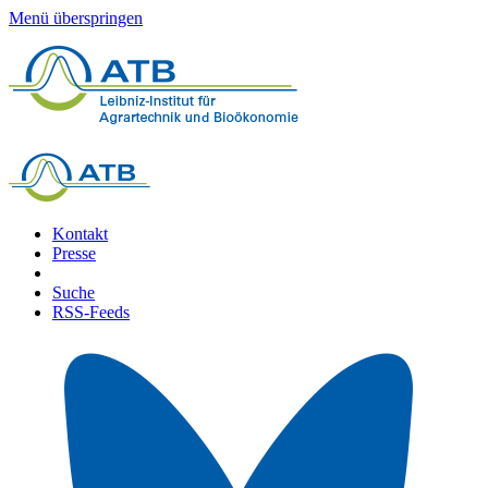
Menü überspringen
Kontakt
Presse
Suche
RSS-Feeds